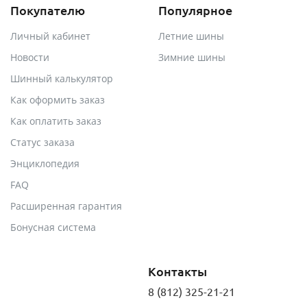
Покупателю
Популярное
Личный кабинет
Летние шины
Новости
Зимние шины
Шинный калькулятор
Как оформить заказ
Как оплатить заказ
Статус заказа
Энциклопедия
FAQ
Расширенная гарантия
Бонусная система
Контакты
8 (812) 325-21-21