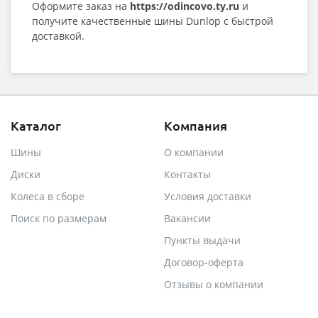
Оформите заказ на
https://odincovo.ty.ru
и
получите качественные шины Dunlop с быстрой
доставкой.
Каталог
Компания
Шины
О компании
Диски
Контакты
Колеса в сборе
Условия доставки
Поиск по размерам
Вакансии
Пункты выдачи
Договор-оферта
Отзывы о компании