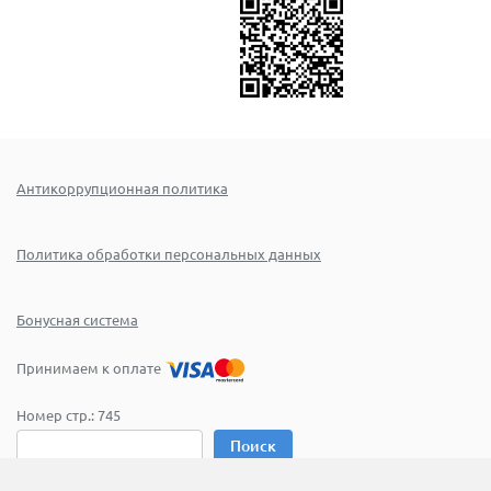
Антикоррупционная политика
Политика обработки персональных данных
Бонусная система
Принимаем к оплате
Номер стр.:
745
Поиск
© 2005–2026 ООО «Эксклюзив»