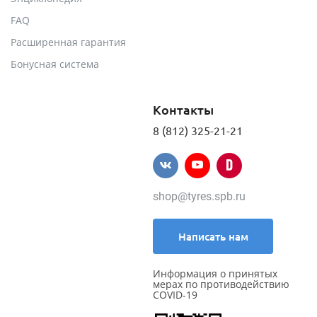
FAQ
Расширенная гарантия
Бонусная система
Контакты
8 (812) 325-21-21
shop@tyres.spb.ru
Написать нам
Информация о принятых
мерах по противодействию
COVID-19