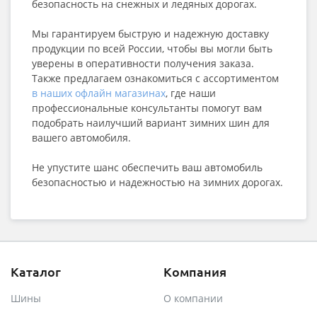
безопасность на снежных и ледяных дорогах.
Мы гарантируем быструю и надежную доставку
продукции по всей России, чтобы вы могли быть
уверены в оперативности получения заказа.
Также предлагаем ознакомиться с ассортиментом
в наших офлайн магазинах
, где наши
профессиональные консультанты помогут вам
подобрать наилучший вариант зимних шин для
вашего автомобиля.
Не упустите шанс обеспечить ваш автомобиль
безопасностью и надежностью на зимних дорогах.
Каталог
Компания
Шины
О компании