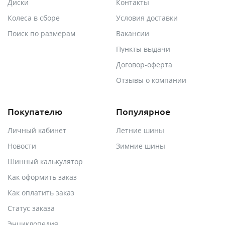
Диски
Контакты
Колеса в сборе
Условия доставки
Поиск по размерам
Вакансии
Пункты выдачи
Договор-оферта
Отзывы о компании
Покупателю
Популярное
Личный кабинет
Летние шины
Новости
Зимние шины
Шинный калькулятор
Как оформить заказ
Как оплатить заказ
Статус заказа
Энциклопедия