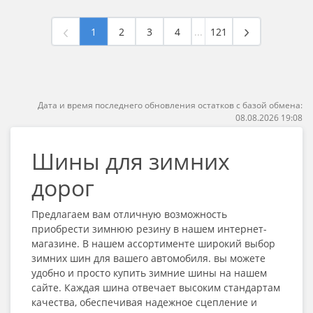
1
2
3
4
...
121
Дата и время последнего обновления остатков с базой обмена:
08.08.2026 19:08
Шины для зимних
дорог
Предлагаем вам отличную возможность
приобрести зимнюю резину в нашем интернет-
магазине. В нашем ассортименте широкий выбор
зимних шин для вашего автомобиля. вы можете
удобно и просто купить зимние шины на нашем
сайте. Каждая шина отвечает высоким стандартам
качества, обеспечивая надежное сцепление и