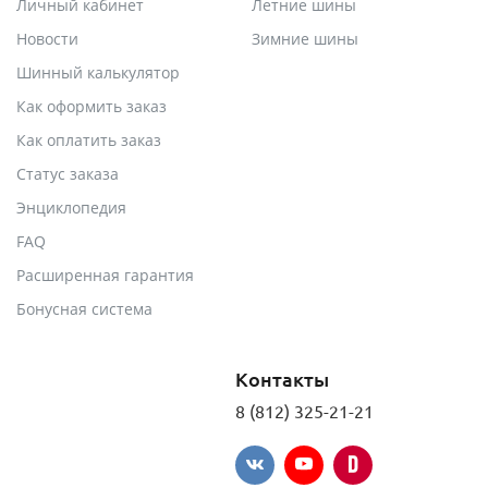
Личный кабинет
Летние шины
Новости
Зимние шины
Шинный калькулятор
Как оформить заказ
Как оплатить заказ
Статус заказа
Энциклопедия
FAQ
Расширенная гарантия
Бонусная система
Контакты
8 (812) 325-21-21