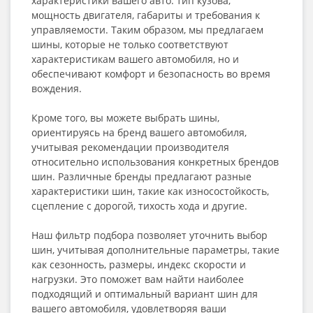
характеристики вашего авто: тип кузова,
мощность двигателя, габариты и требования к
управляемости. Таким образом, мы предлагаем
шины, которые не только соответствуют
характеристикам вашего автомобиля, но и
обеспечивают комфорт и безопасность во время
вождения.
Кроме того, вы можете выбрать шины,
ориентируясь на бренд вашего автомобиля,
учитывая рекомендации производителя
относительно использования конкретных брендов
шин. Различные бренды предлагают разные
характеристики шин, такие как износостойкость,
сцепление с дорогой, тихость хода и другие.
Наш фильтр подбора позволяет уточнить выбор
шин, учитывая дополнительные параметры, такие
как сезонность, размеры, индекс скорости и
нагрузки. Это поможет вам найти наиболее
подходящий и оптимальный вариант шин для
вашего автомобиля, удовлетворяя ваши