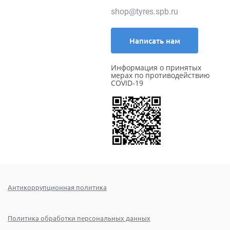
shop@tyres.spb.ru
Написать нам
Информация о принятых
мерах по противодействию
COVID-19
Антикоррупционная политика
Политика обработки персональных данных