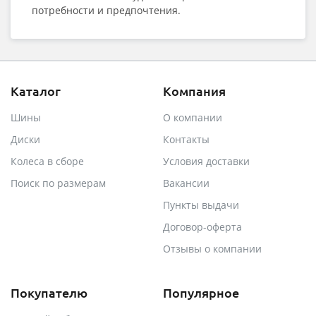
потребности и предпочтения.
Каталог
Компания
Шины
О компании
Диски
Контакты
Колеса в сборе
Условия доставки
Поиск по размерам
Вакансии
Пункты выдачи
Договор-оферта
Отзывы о компании
Покупателю
Популярное