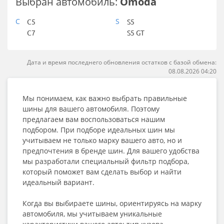
Выбран автомобиль:
Omoda
C
S
C5
S5
C7
S5 GT
Дата и время последнего обновления остатков с базой обмена:
08.08.2026 04:20
Мы понимаем, как важно выбрать правильные
шины для вашего автомобиля. Поэтому
предлагаем вам воспользоваться нашим
подбором. При подборе идеальных шин мы
учитываем не только марку вашего авто, но и
предпочтения в бренде шин. Для вашего удобства
мы разработали специальный фильтр подбора,
который поможет вам сделать выбор и найти
идеальный вариант.
Когда вы выбираете шины, ориентируясь на марку
автомобиля, мы учитываем уникальные