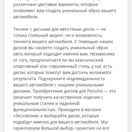
различные цветовые варианты, которые
позволяют вам создать уникальный образ вашего
автомобиля.
Тюнинг с дисками для авто Наши диски — не
только стильный акцент, но и возможность
тюнинга вашего автомобиля. С помощью наших
дисков вы сможете создать уникальный образ
авто, который подходит именно вам. Независимо
от того, предпочитаете ли вы классический,
спортивный или современный стиль, у нас есть
диски, которые помогут вам достичь желаемого
результата. Подчеркните индивидуальность
вашего автомобиля с нашими уникальными
дисками. Приобретение дисков для Porsche — это
означает получить качественное изделие с
уникальным стилем и надежной
функциональностью. Приходите в магазин
«Эксклюзив» и выбирайте диски, которые
подойдут именно для вашего автомобиля. Мы
гарантируем большой выбор, гарантию на все