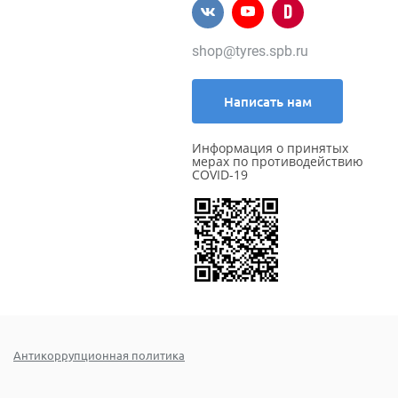
shop@tyres.spb.ru
Написать нам
Информация о принятых
мерах по противодействию
COVID-19
Антикоррупционная политика