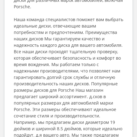
диски для различных марок автомобилей, включая
Porsche.
Наша команда специалистов поможет вам выбрать
идеальные диски, отвечающие вашим
потребностям и предпочтениям. Преимущества
наших дисков Мы гарантируем качество и
надежность каждого диска для вашего автомобиля.
Все наши диски проходят тщательную проверку,
которая обеспечивает безопасность и комфорт во
время вождения. Мы работаем только с
надежными производителями, что позволяет нам
гарантировать долгий срок службы и отличную
производительность наших дисков. Популярные
размеры дисков для Porsche Наш магазин
предлагает широкий ассортимент. д.сков в
популярных размерах для автомобилей марки
Porsche. Эти размеры обеспечивают идеальное
сочетание стиля и производительности.
Например, мы предлагаем диски диаметром 19
дюймов и шириной 8.5 дюймов, которые идеально
подойдут. д.я вашего авто. Мы также предлагаем