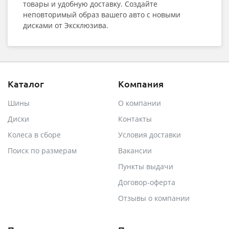
товары и удобную доставку. Создайте
неповторимый образ вашего авто с новыми
дисками от Эксклюзива.
Каталог
Компания
Шины
О компании
Диски
Контакты
Колеса в сборе
Условия доставки
Поиск по размерам
Вакансии
Пункты выдачи
Договор-оферта
Отзывы о компании