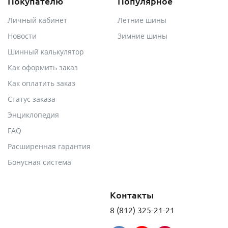
Покупателю
Популярное
Личный кабинет
Летние шины
Новости
Зимние шины
Шинный калькулятор
Как оформить заказ
Как оплатить заказ
Статус заказа
Энциклопедия
FAQ
Расширенная гарантия
Бонусная система
Контакты
8 (812) 325-21-21