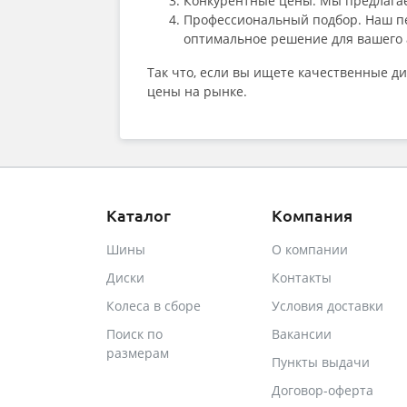
Конкурентные цены. Мы предлагае
Профессиональный подбор. Наш пер
оптимальное решение для вашего 
Так что, если вы ищете качественные д
цены на рынке.
Каталог
Компания
Шины
О компании
Диски
Контакты
Колеса в сборе
Условия доставки
Поиск по
Вакансии
размерам
Пункты выдачи
Договор-оферта