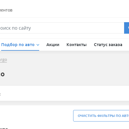
иентов
Подбор по авто
Акции
Контакты
Статус заказа
rgo
go
е
ОЧИСТИТЬ ФИЛЬТРЫ ПО АВТ