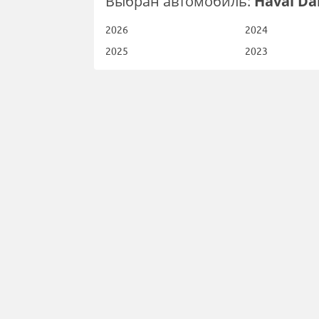
Выбран автомобиль:
Haval Da
2026
2024
2025
2023