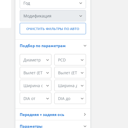
ОЧИСТИТЬ ФИЛЬТРЫ ПО АВТО
Подбор по параметрам
Передняя + задняя ось
Параметры