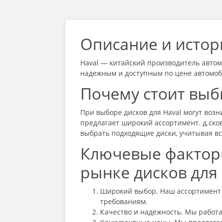
Описание и истор
Haval — китайский производитель автом
надежным и доступным по цене автомоб
Почему стоит выб
При выборе дисков для Haval могут воз
предлагает широкий ассортимент. д.ско
выбрать подходящие диски, учитывая вс
Ключевые факторы
рынке дисков для 
Широкий выбор. Наш ассортимент 
требованиям.
Качество и надежность. Мы работ