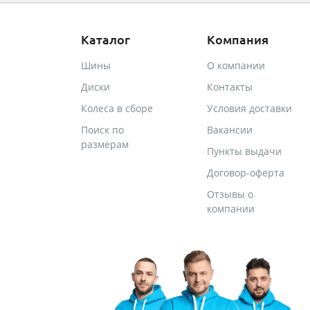
Каталог
Компания
Шины
О компании
Диски
Контакты
Колеса в сборе
Условия доставки
Поиск по
Вакансии
размерам
Пункты выдачи
Договор-оферта
Отзывы о
компании