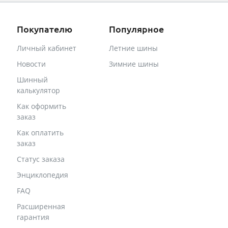
Покупателю
Популярное
Личный кабинет
Летние шины
Новости
Зимние шины
Шинный
калькулятор
Как оформить
заказ
Как оплатить
заказ
Статус заказа
Энциклопедия
FAQ
Расширенная
гарантия