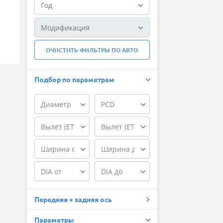
ОЧИСТИТЬ ФИЛЬТРЫ ПО АВТО
Подбор по параметрам
Передняя + задняя ось
Параметры