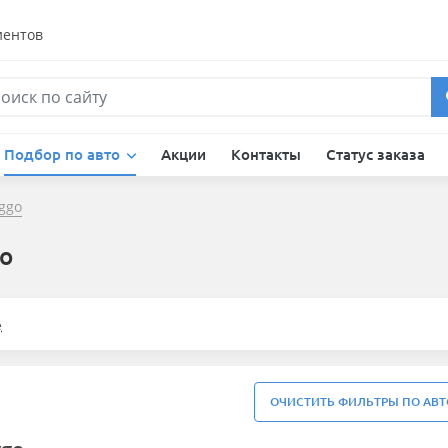
иентов
Подбор по авто
Акции
Контакты
Статус заказа
iggo
go
е
ОЧИСТИТЬ ФИЛЬТРЫ ПО АВТ