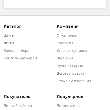
Каталог
Компания
Шины
О компании
Диски
Контакты
Колеса в сборе
Условия доставки
Поиск по размерам
Вакансии
Пункты выдачи
Договор-оферта
Отзывы о компании
Покупателю
Популярное
Личный кабинет
Летние шины