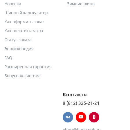
Новости
Зимние шины
Шинный калькулятор
Как оформить заказ
Как оплатить заказ
Статус заказа
Энциклопедия
FAQ
Расширенная гарантия
Бонусная система
Контакты
8 (812) 325-21-21
shop@tyres.spb.ru