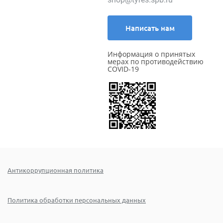
Написать нам
Информация о принятых
мерах по противодействию
COVID-19
Антикоррупционная политика
Политика обработки персональных данных