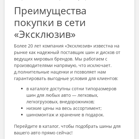
Преимущества
покупки в сети
«Эксклюзив»
Более 20 лет компания «Эксклюзив» известна на
рынке как надежный поставщик шин и дисков от
ведущих мировых брендов. Мы работаем с
производителями напрямую, что исключает.
д.полнительные наценки и позволяет нам
гарантировать выгодные условия для клиентов:
в каталоге доступны сотни типоразмеров
шин для любых авто — легковых,
легкогрузовых, внедорожников;
низкие цены на весь ассортимент;
шиномонтаж и хранение в подарок.
Перейдите в каталог, чтобы подобрать шины для
вашего авто прямо сейчас!