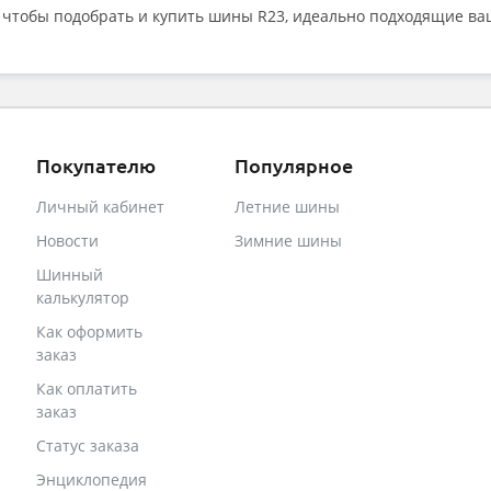
, чтобы подобрать и
купить шины R23
, идеально подходящие ва
Покупателю
Популярное
Личный кабинет
Летние шины
Новости
Зимние шины
Шинный
калькулятор
Как оформить
заказ
Как оплатить
заказ
Статус заказа
Энциклопедия