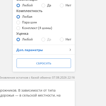
Любой
Да
Нет
Комплектность
Любая
Пара шин
Комплект (4 шины)
Уценка
Любой
Да
Нет
Доп. параметры
СБРОСИТЬ
бновления остатков с базой обмена: 07.08.2026 22:16
ожников. В зависимости от типа
здорожья — в сельской местности, на