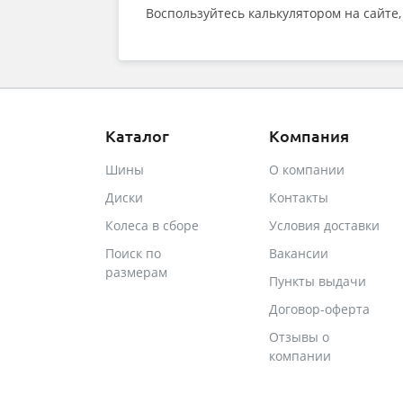
Воспользуйтесь калькулятором на сайте
Каталог
Компания
Шины
О компании
Диски
Контакты
Колеса в сборе
Условия доставки
Поиск по
Вакансии
размерам
Пункты выдачи
Договор-оферта
Отзывы о
компании