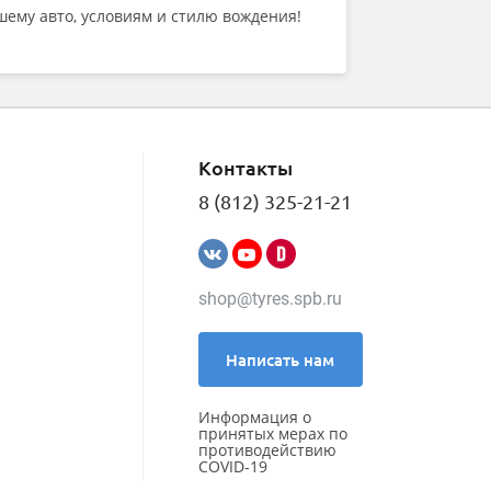
шему авто, условиям и стилю вождения!
Контакты
8 (812) 325-21-21
shop@tyres.spb.ru
Написать нам
Информация о
принятых мерах по
противодействию
COVID-19