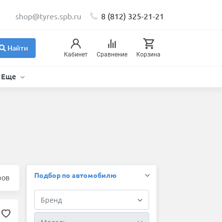
shop@tyres.spb.ru
8 (812) 325-21-21
Найти
Кабинет
Сравнение
Корзина
Еще
Подбор по автомобилю
ров