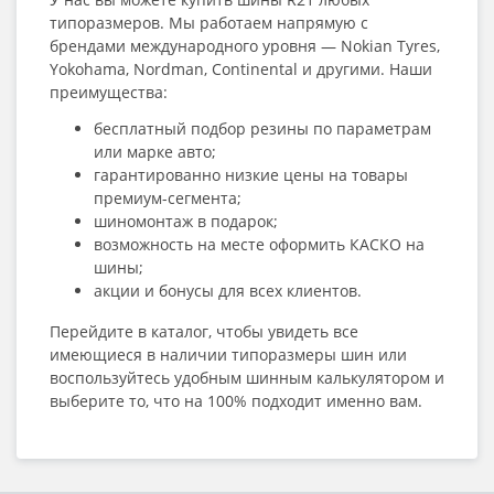
типоразмеров. Мы работаем напрямую с
брендами международного уровня — Nokian Tyres,
Yokohama, Nordman, Continental и другими. Наши
преимущества:
бесплатный подбор резины по параметрам
или марке авто;
гарантированно низкие цены на товары
премиум-сегмента;
шиномонтаж в подарок;
возможность на месте оформить КАСКО на
шины;
акции и бонусы для всех клиентов.
Перейдите в каталог, чтобы увидеть все
имеющиеся в наличии типоразмеры шин или
воспользуйтесь удобным шинным калькулятором и
выберите то, что на 100% подходит именно вам.