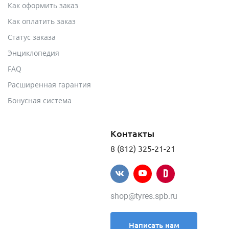
Как оформить заказ
Как оплатить заказ
Статус заказа
Энциклопедия
FAQ
Расширенная гарантия
Бонусная система
Контакты
8 (812) 325-21-21
shop@tyres.spb.ru
Написать нам