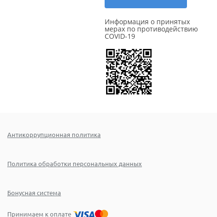
Информация о принятых
мерах по противодействию
COVID-19
Антикоррупционная политика
Политика обработки персональных данных
Бонусная система
Принимаем к оплате