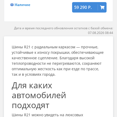
Наличие
59 290 Р.
Дата и время последнего обновления остатков с базой обмена:
07.08.2026 08:44
Шины R21
с радиальным каркасом — прочные,
устойчивые к износу покрышки, обеспечивающие
качественное сцепление. Благодаря высокой
теплопроводности не перегреваются, сохраняют
оптимальную жесткость как при езде по трассе,
так и в условиях города.
Для каких
автомобилей
подходят
Шины R21
можно увидеть на люксовых