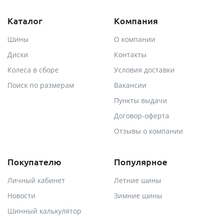
Каталог
Компания
Шины
О компании
Диски
Контакты
Колеса в сборе
Условия доставки
Поиск по размерам
Вакансии
Пункты выдачи
Договор-оферта
Отзывы о компании
Покупателю
Популярное
Личный кабинет
Летние шины
Новости
Зимние шины
Шинный калькулятор