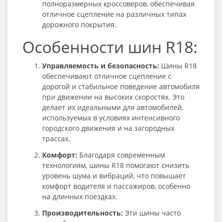
полноразмерных кроссоверов, обеспечивая
отличное сцепление на различных типах
дорожного покрытия.
Особенности шин R18:
Управляемость и безопасность:
Шины R18
обеспечивают отличное сцепление с
дорогой и стабильное поведение автомобиля
при движении на высоких скоростях. Это
делает их идеальными для автомобилей,
используемых в условиях интенсивного
городского движения и на загородных
трассах.
Комфорт:
Благодаря современным
технологиям, шины R18 помогают снизить
уровень шума и вибраций, что повышает
комфорт водителя и пассажиров, особенно
на длинных поездках.
Производительность:
Эти шины часто