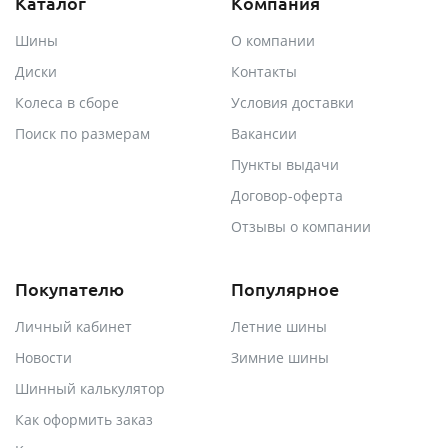
Каталог
Компания
Шины
О компании
Диски
Контакты
Колеса в сборе
Условия доставки
Поиск по размерам
Вакансии
Пункты выдачи
Договор-оферта
Отзывы о компании
Покупателю
Популярное
Личный кабинет
Летние шины
Новости
Зимние шины
Шинный калькулятор
Как оформить заказ