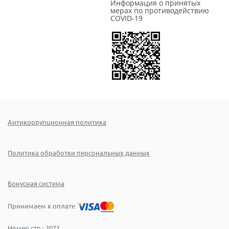
Информация о принятых
мерах по противодействию
COVID-19
Антикоррупционная политика
Политика обработки персональных данных
Бонусная система
Принимаем к оплате
Номер стр.:
2071