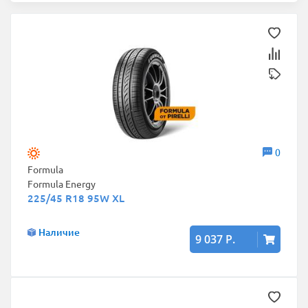
0
Formula
Formula Energy
225/45 R18 95W XL
Наличие
9 037 Р.