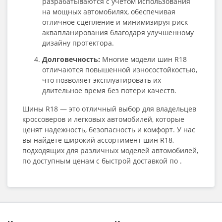
разрабатываются с учетом использования
на мощных автомобилях, обеспечивая
отличное сцепление и минимизируя риск
аквапланирования благодаря улучшенному
дизайну протектора.
Долговечность:
Многие модели шин R18
отличаются повышенной износостойкостью,
что позволяет эксплуатировать их
длительное время без потери качеств.
Шины R18 — это отличный выбор для владельцев
кроссоверов и легковых автомобилей, которые
ценят надежность, безопасность и комфорт. У нас
вы найдете широкий ассортимент шин R18,
подходящих для различных моделей автомобилей,
по доступным ценам с быстрой доставкой по .