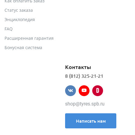
Как оплатить заказ
Статус заказа
Энциклопедия
FAQ
Расширенная гарантия
Бонусная система
Контакты
8 (812) 325-21-21
shop@tyres.spb.ru
Написать нам