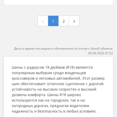
1
2
Дата и время последнего обновления остатков с базой обмена:
09.08.2026 07:52
Шины с радиусом 18 дюймов (R18) являются
популярным выбором среди владельцев
кроссоверов и легковых автомобилей. Этот размер
шин обеспечивает отличное сцепление с дорогой,
устойчивость на высоких скоростях и высокий
уровень комфорта. Шины R18 широко
используются как на городских, так и на
загородных дорогах, предлагая водителям
надежность и безопасность в любых условиях.